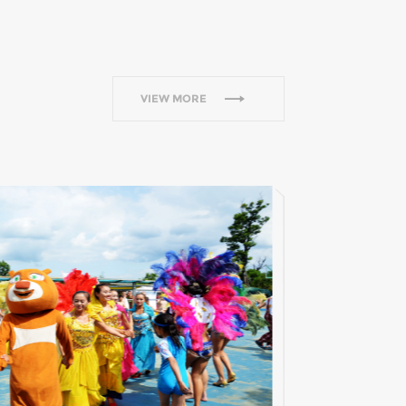
VIEW MORE