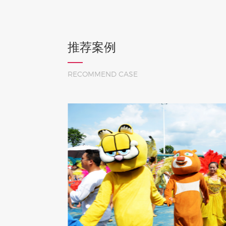
推荐案例
RECOMMEND CASE